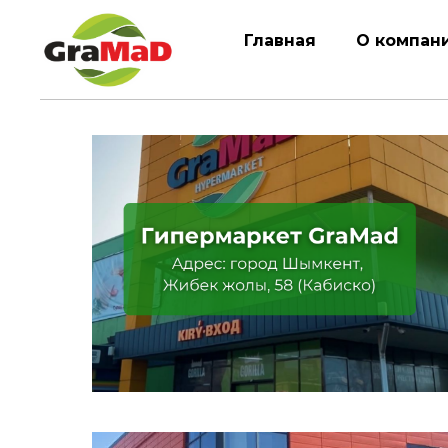
Главная
О компан