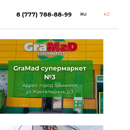
8 (777) 788-88-99
RU
KZ