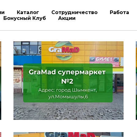
ии
Каталог
Сотрудничество
Работа
Бонусный Клуб
Акции